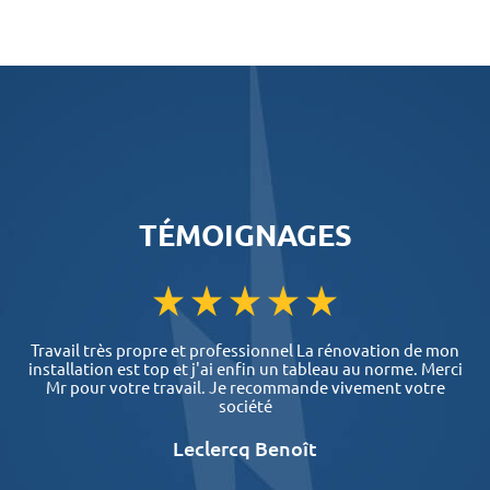
TÉMOIGNAGES
Travail très propre et professionnel La rénovation de mon
installation est top et j'ai enfin un tableau au norme. Merci
Mr pour votre travail. Je recommande vivement votre
société
Leclercq Benoît