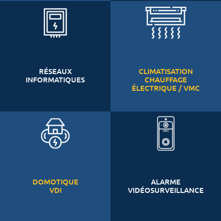
RÉSEAUX
CLIMATISATION
INFORMATIQUES
CHAUFFAGE
ÉLECTRIQUE / VMC
DOMOTIQUE
ALARME
VDI
VIDÉOSURVEILLANCE