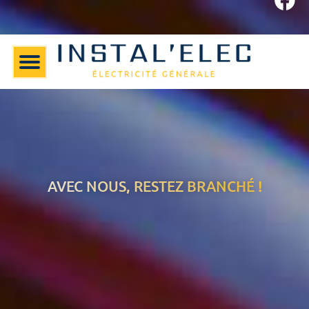
AVEC NOUS, RESTEZ BRANCHÉ !