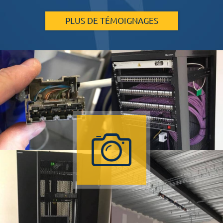
PLUS DE TÉMOIGNAGES