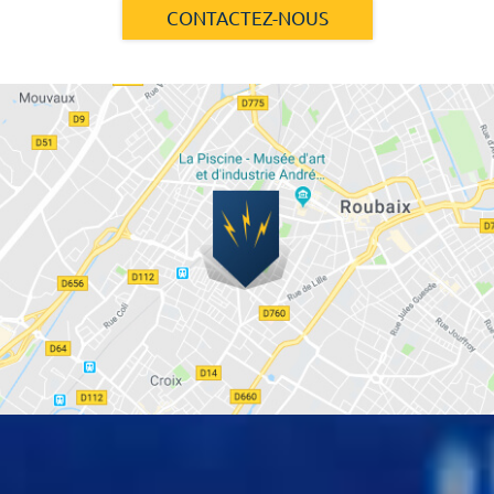
CONTACTEZ-NOUS