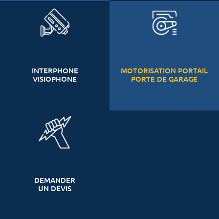
INTERPHONE
MOTORISATION PORTAIL
VISIOPHONE
PORTE DE GARAGE
DEMANDER
UN DEVIS