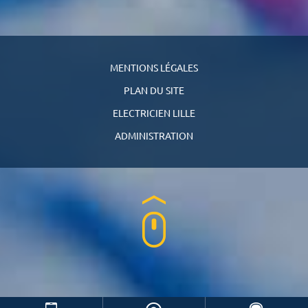
MENTIONS LÉGALES
PLAN DU SITE
ELECTRICIEN LILLE
ADMINISTRATION