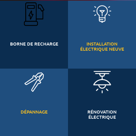
BORNE DE RECHARGE
INSTALLATION
ÉLECTRIQUE NEUVE
DÉPANNAGE
RÉNOVATION
ÉLECTRIQUE