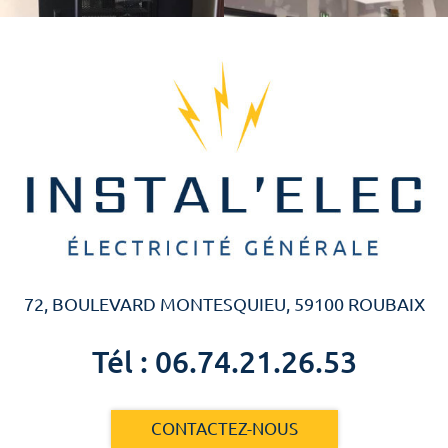
72, BOULEVARD MONTESQUIEU, 59100 ROUBAIX
Tél : 06.74.21.26.53
CONTACTEZ-NOUS