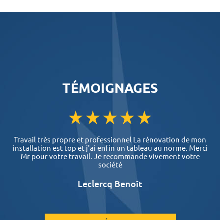
TÉMOIGNAGES
Travail très propre et professionnel La rénovation de mon
installation est top et j'ai enfin un tableau au norme. Merci
Mr pour votre travail. Je recommande vivement votre
société
Leclercq Benoît