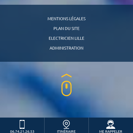
MENTIONS LÉGALES
PLAN DU SITE
ELECTRICIEN LILLE
ADMINISTRATION
06.74.21.26.53
ITINÉRAIRE
ME RAPPELER