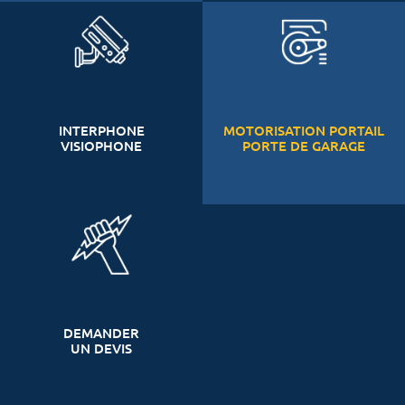
INTERPHONE
MOTORISATION PORTAIL
VISIOPHONE
PORTE DE GARAGE
DEMANDER
UN DEVIS