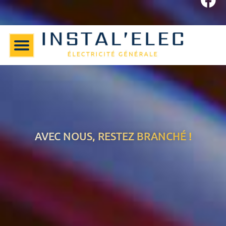
AVEC NOUS, RESTEZ BRANCHÉ !