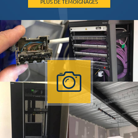
PLUS DE TÉMOIGNAGES