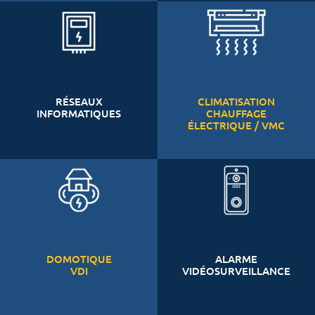
RÉSEAUX
CLIMATISATION
INFORMATIQUES
CHAUFFAGE
ÉLECTRIQUE / VMC
DOMOTIQUE
ALARME
VDI
VIDÉOSURVEILLANCE