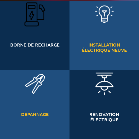
BORNE DE RECHARGE
INSTALLATION
ÉLECTRIQUE NEUVE
DÉPANNAGE
RÉNOVATION
ÉLECTRIQUE