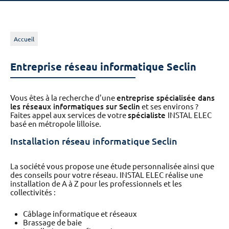
Accueil
Entreprise réseau informatique Seclin
Vous êtes à la recherche d'une
entreprise spécialisée dans
les réseaux informatiques sur Seclin
et ses environs ?
Faites appel aux services de votre
spécialiste
INSTAL ELEC
basé en métropole lilloise.
Installation réseau informatique Seclin
La société vous propose une étude personnalisée ainsi que
des conseils pour votre réseau. INSTAL ELEC réalise une
installation de A à Z pour les professionnels et les
collectivités :
Câblage informatique et réseaux
Brassage de baie