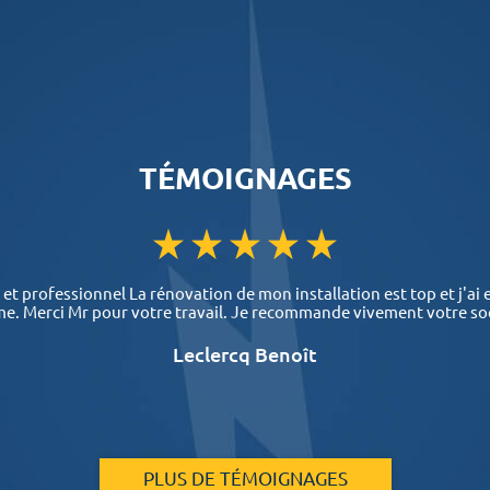
TÉMOIGNAGES
 et professionnel La rénovation de mon installation est top et j'ai
e. Merci Mr pour votre travail. Je recommande vivement votre so
Leclercq Benoît
PLUS DE TÉMOIGNAGES