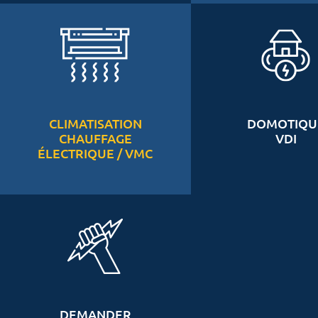
CLIMATISATION
DOMOTIQU
CHAUFFAGE
VDI
ÉLECTRIQUE / VMC
DEMANDER