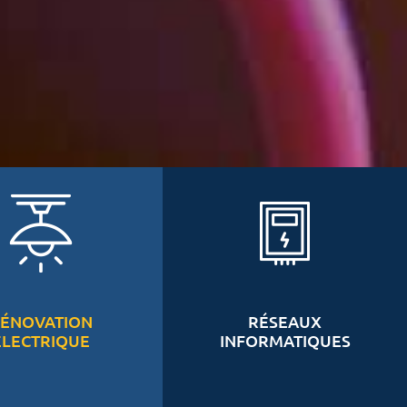
ÉNOVATION
RÉSEAUX
ÉLECTRIQUE
INFORMATIQUES