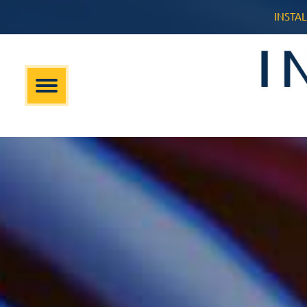
INSTAL