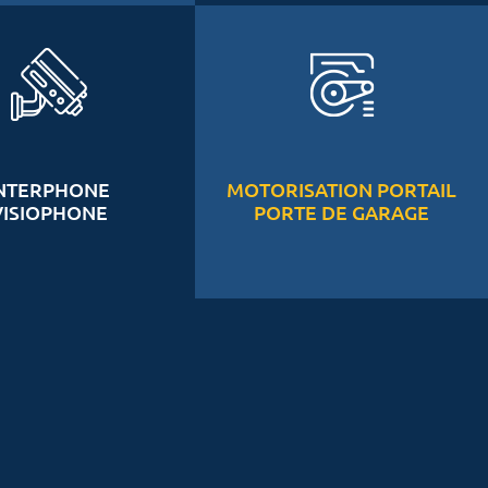
NTERPHONE
MOTORISATION PORTAIL
VISIOPHONE
PORTE DE GARAGE