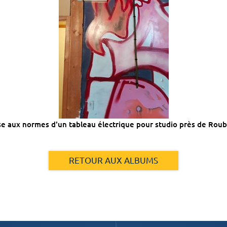
e aux normes d'un tableau électrique pour studio près de Roub
RETOUR AUX ALBUMS