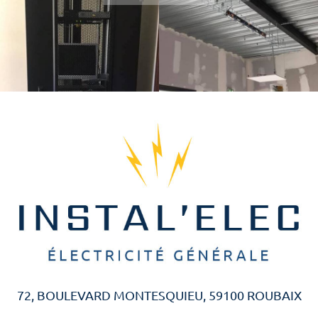
72, BOULEVARD MONTESQUIEU, 59100 ROUBAIX