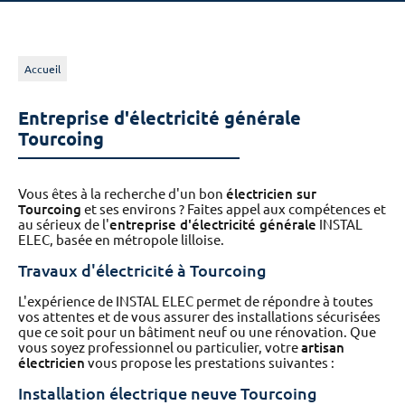
Accueil
Entreprise d'électricité générale
Tourcoing
Vous êtes à la recherche d'un bon
électricien sur
Tourcoing
et ses environs ? Faites appel aux compétences et
au sérieux de l'
entreprise d'électricité générale
INSTAL
ELEC, basée en métropole lilloise.
Travaux d'électricité à Tourcoing
L'expérience de INSTAL ELEC permet de répondre à toutes
vos attentes et de vous assurer des installations sécurisées
que ce soit pour un bâtiment neuf ou une rénovation. Que
vous soyez professionnel ou particulier, votre
artisan
électricien
vous propose les prestations suivantes :
Installation électrique neuve Tourcoing