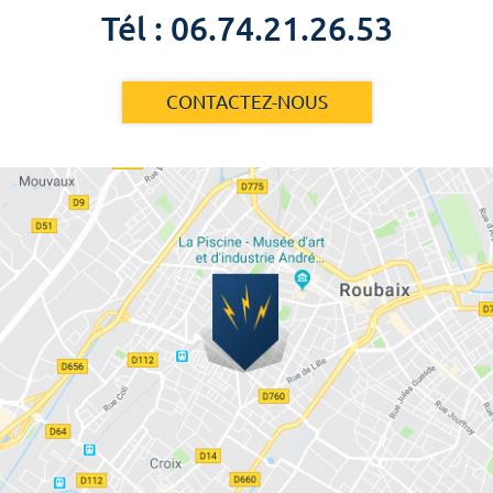
Tél : 06.74.21.26.53
CONTACTEZ-NOUS