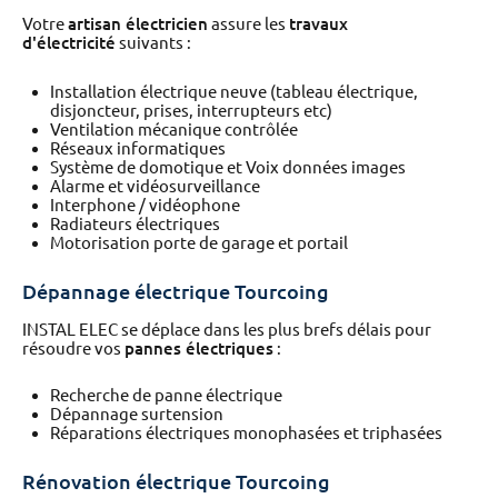
Votre
artisan électricien
assure les
travaux
d'électricité
suivants :
Installation électrique neuve (tableau électrique,
disjoncteur, prises, interrupteurs etc)
Ventilation mécanique contrôlée
Réseaux informatiques
Système de domotique et Voix données images
Alarme et vidéosurveillance
Interphone / vidéophone
Radiateurs électriques
Motorisation porte de garage et portail
Dépannage électrique Tourcoing
INSTAL ELEC se déplace dans les plus brefs délais pour
résoudre vos
pannes électriques
:
Recherche de panne électrique
Dépannage surtension
Réparations électriques monophasées et triphasées
Rénovation électrique Tourcoing