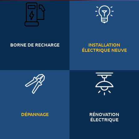
BORNE DE RECHARGE
INSTALLATION
ÉLECTRIQUE NEUVE
DÉPANNAGE
RÉNOVATION
ÉLECTRIQUE