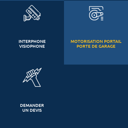
INTERPHONE
MOTORISATION PORTAIL
VISIOPHONE
PORTE DE GARAGE
DEMANDER
UN DEVIS