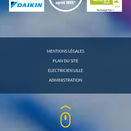
MENTIONS LÉGALES
PLAN DU SITE
ELECTRICIEN LILLE
ADMINISTRATION