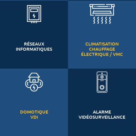
RÉSEAUX
CLIMATISATION
INFORMATIQUES
CHAUFFAGE
ÉLECTRIQUE / VMC
DOMOTIQUE
ALARME
VDI
VIDÉOSURVEILLANCE