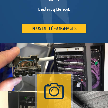
Leclercq Benoît
PLUS DE TÉMOIGNAGES