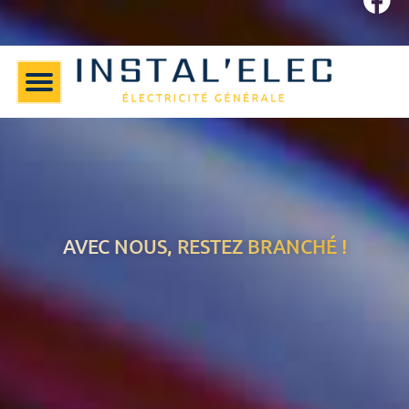
AVEC NOUS, RESTEZ BRANCHÉ !