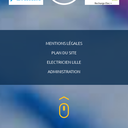
MENTIONS LÉGALES
PLAN DU SITE
ELECTRICIEN LILLE
ADMINISTRATION