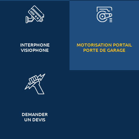
INTERPHONE
MOTORISATION PORTAIL
VISIOPHONE
PORTE DE GARAGE
DEMANDER
UN DEVIS