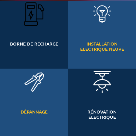
BORNE DE RECHARGE
INSTALLATION
ÉLECTRIQUE NEUVE
DÉPANNAGE
RÉNOVATION
ÉLECTRIQUE