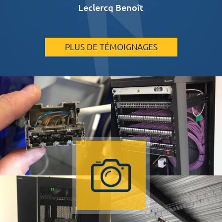
Leclercq Benoît
PLUS DE TÉMOIGNAGES