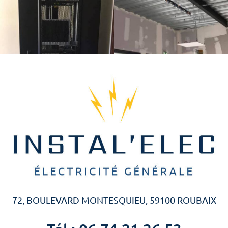
72, BOULEVARD MONTESQUIEU, 59100 ROUBAIX