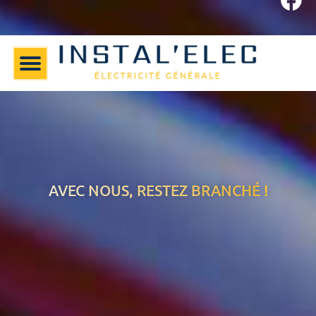
AVEC NOUS, RESTEZ BRANCHÉ !