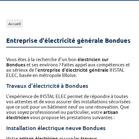
Accueil
Entreprise d'électricité générale Bondues
Vous êtes à la recherche d'un bon
électricien sur
Bondues
et ses environs ? Faites appel aux compétences et
au sérieux de l'
entreprise d'électricité générale
INSTAL
ELEC, basée en métropole lilloise.
Travaux d'électricité à Bondues
L'expérience de INSTAL ELEC permet de répondre à toutes
vos attentes et de vous assurer des installations sécurisées
que ce soit pour un bâtiment neuf ou une rénovation. Que
vous soyez professionnel ou particulier, votre
artisan
électricien
vous propose les prestations suivantes :
Installation électrique neuve Bondues
Votre
artisan électricien
assure les
travaux