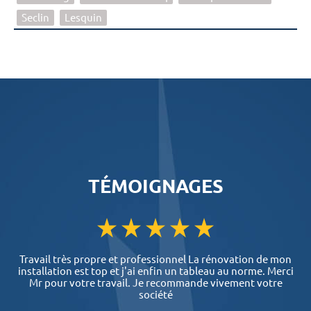
Seclin
Lesquin
TÉMOIGNAGES
Travail très propre et professionnel La rénovation de mon
installation est top et j'ai enfin un tableau au norme. Merci
Mr pour votre travail. Je recommande vivement votre
société