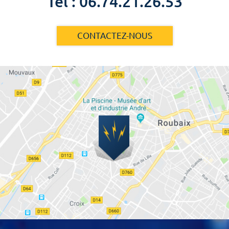
Tél : 06.74.21.26.53
CONTACTEZ-NOUS