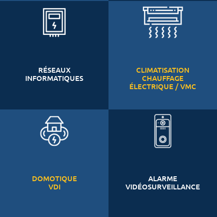
RÉSEAUX
CLIMATISATION
INFORMATIQUES
CHAUFFAGE
ÉLECTRIQUE / VMC
DOMOTIQUE
ALARME
VDI
VIDÉOSURVEILLANCE